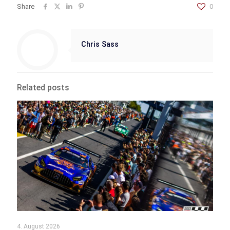
Share
0
Chris Sass
Related posts
4. August 2026