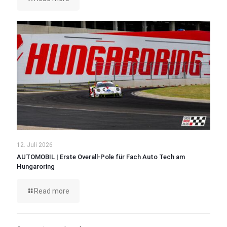
12. Juli 2026
AUTOMOBIL | Erste Overall-Pole für Fach Auto Tech am
Hungaroring
Read more