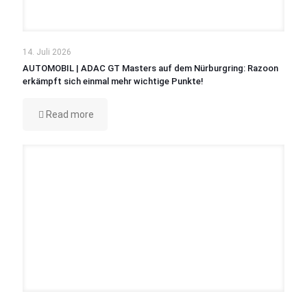
14. Juli 2026
AUTOMOBIL | ADAC GT Masters auf dem Nürburgring: Razoon
erkämpft sich einmal mehr wichtige Punkte!
Read more