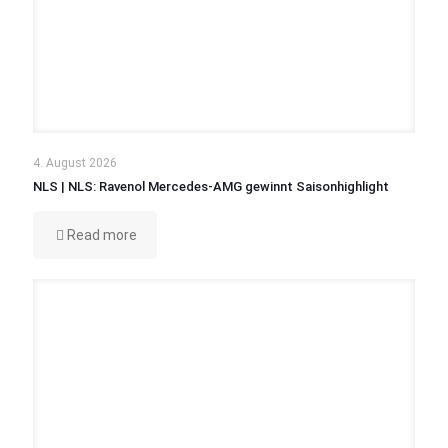
4. August 2026
NLS | NLS: Ravenol Mercedes-AMG gewinnt Saisonhighlight
Read more