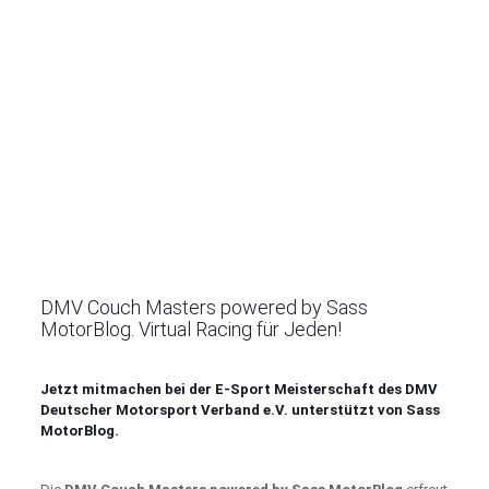
DMV Couch Masters powered by Sass
MotorBlog. Virtual Racing für Jeden!
Jetzt mitmachen bei der E-Sport Meisterschaft des DMV
Deutscher Motorsport Verband e.V. unterstützt von Sass
MotorBlog.