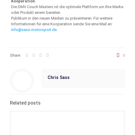
Kooperation.
Die DMV Couch Masters ist die optimale Plattform um Ihre Marke
oder Produkt einem bereiten
Publikum in den neuen Medien zu präsentieren. Für weitere
Informationen für eine Kooperation sende Sie eine Mail an:
info@sass-motorsport.de
Share
0
Chris Sass
Related posts