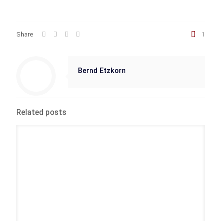
Share
1
Bernd Etzkorn
Related posts