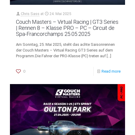
Chris Sass
at
24. Mai 2025
Couch Masters – Virtual Racing | GT3 Series
| Rennen 8 – Klasse PRO – PC – Circuit de
Spa-Francorchamps 25.05.2025
Am Sonntag, 25. Mai 2025, steht das achte Saisonrennen
der Couch Masters – Virtual Racing GT3 Series auf dem
Programm.Die Fahrer der PRO-Klasse (PC) treten auf
[…]
0
Read more