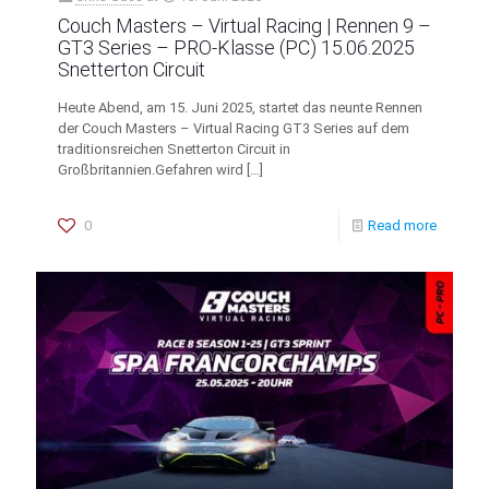
Couch Masters – Virtual Racing | Rennen 9 –
GT3 Series – PRO-Klasse (PC) 15.06.2025
Snetterton Circuit
Heute Abend, am 15. Juni 2025, startet das neunte Rennen
der Couch Masters – Virtual Racing GT3 Series auf dem
traditionsreichen Snetterton Circuit in
Großbritannien.Gefahren wird
[…]
0
Read more