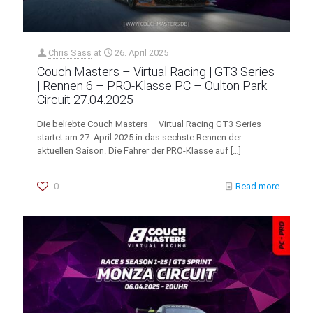
Chris Sass
at
26. April 2025
Couch Masters – Virtual Racing | GT3 Series
| Rennen 6 – PRO-Klasse PC – Oulton Park
Circuit 27.04.2025
Die beliebte Couch Masters – Virtual Racing GT3 Series
startet am 27. April 2025 in das sechste Rennen der
aktuellen Saison. Die Fahrer der PRO-Klasse auf
[…]
0
Read more