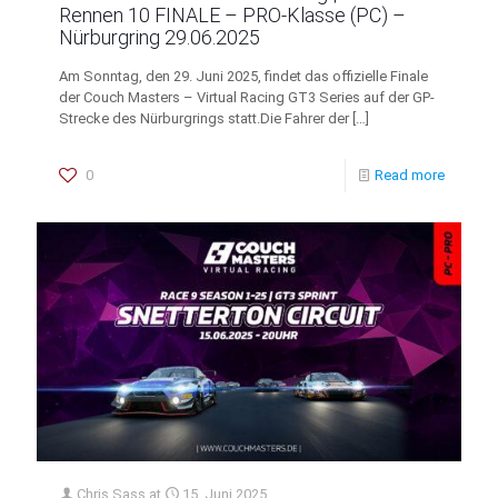
Rennen 10 FINALE – PRO-Klasse (PC) –
Nürburgring 29.06.2025
Am Sonntag, den 29. Juni 2025, findet das offizielle Finale
der Couch Masters – Virtual Racing GT3 Series auf der GP-
Strecke des Nürburgrings statt.Die Fahrer der
[…]
0
Read more
Chris Sass
at
15. Juni 2025