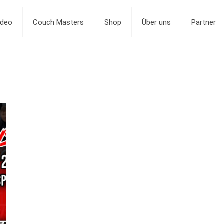
ideo
Couch Masters
Shop
Über uns
Partner