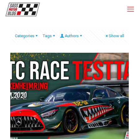
Categories
Tags
Authors
Show all